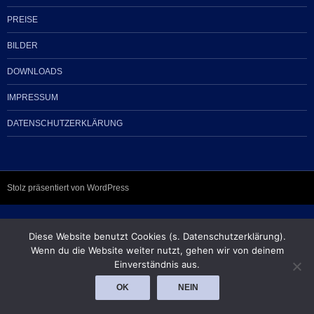
PREISE
BILDER
DOWNLOADS
IMPRESSUM
DATENSCHUTZERKLÄRUNG
Stolz präsentiert von WordPress
Diese Website benutzt Cookies (s. Datenschutzerklärung).
Wenn du die Website weiter nutzt, gehen wir von deinem
Einverständnis aus.
OK
NEIN